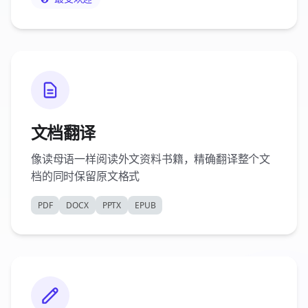
文档翻译
像读母语一样阅读外文资料书籍，精确翻译整个文
档的同时保留原文格式
PDF
DOCX
PPTX
EPUB