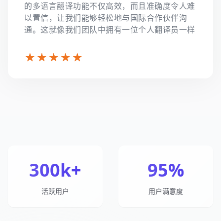
的多语言翻译功能不仅高效，而且准确度令人难
以置信，让我们能够轻松地与国际合作伙伴沟
通。这就像我们团队中拥有一位个人翻译员一样
300k+
95%
活跃用户
用户满意度