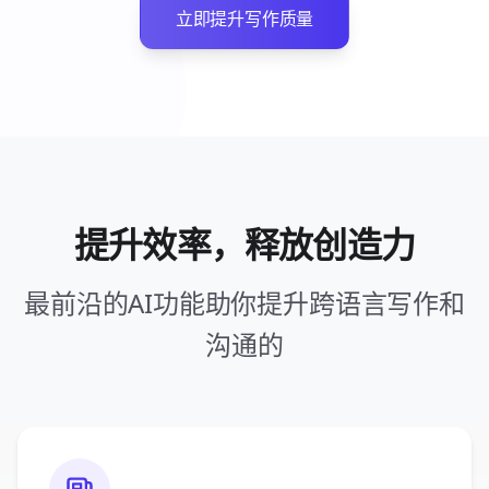
立即提升写作质量
提升效率，释放创造力
最前沿的AI功能助你提升跨语言写作和
沟通的