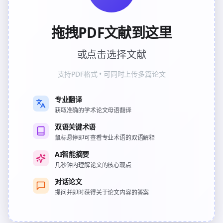
拖拽PDF文献到这里
或点击选择文献
支持PDF格式 • 可同时上传多篇论文
专业翻译
获取准确的学术论文母语翻译
双语关键术语
鼠标悬停即可查看专业术语的双语解释
AI智能摘要
几秒钟内理解论文的核心观点
对话论文
提问并即时获得关于论文内容的答案