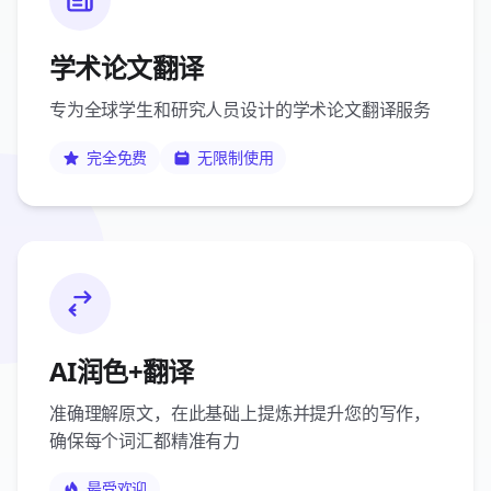
学术论文翻译
专为全球学生和研究人员设计的学术论文翻译服务
完全免费
无限制使用
AI润色+翻译
准确理解原文，在此基础上提炼并提升您的写作，
确保每个词汇都精准有力
最受欢迎