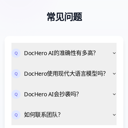
常见问题
DocHero AI的准确性有多高？
Q
DocHero使用现代大语言模型吗？
Q
DocHero AI会抄袭吗？
Q
如何联系团队？
Q