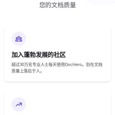
您的文档质量
加入蓬勃发展的社区
超过30万名专业人士每天使用DocHero。别在文档
质量上落后于人。