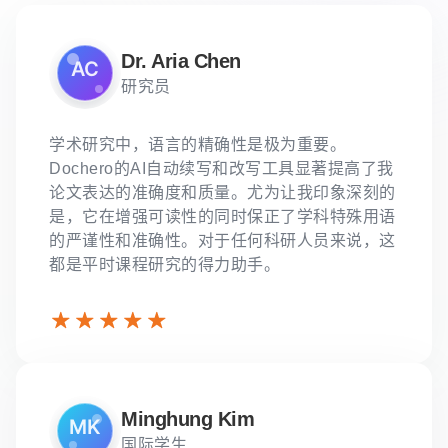
Dr. Aria Chen
研究员
学术研究中，语言的精确性是极为重要。
Dochero的AI自动续写和改写工具显著提高了我
论文表达的准确度和质量。尤为让我印象深刻的
是，它在增强可读性的同时保正了学科特殊用语
的严谨性和准确性。对于任何科研人员来说，这
都是平时课程研究的得力助手。
Minghung Kim
国际学生