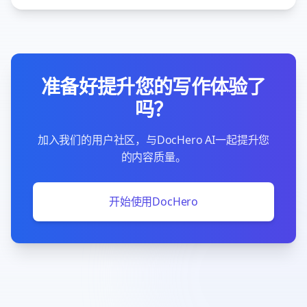
准备好提升您的写作体验了
吗？
加入我们的用户社区，与DocHero AI一起提升您
的内容质量。
开始使用DocHero