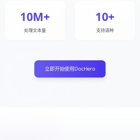
10M+
10+
处理文本量
支持语种
立即开始使用DocHero