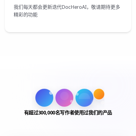
我们每天都会更新迭代DocHeroAI，敬请期待更多
精彩的功能
有超过300,000名写作者使用过我们的产品