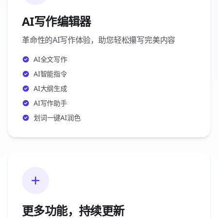
AI写作编辑器
革命性的AI写作体验，助您轻松攥写完美内容
AI全文写作
AI智能指令
AI大纲生成
AI写作助手
划词一键AI润色
更多功能，持续更新