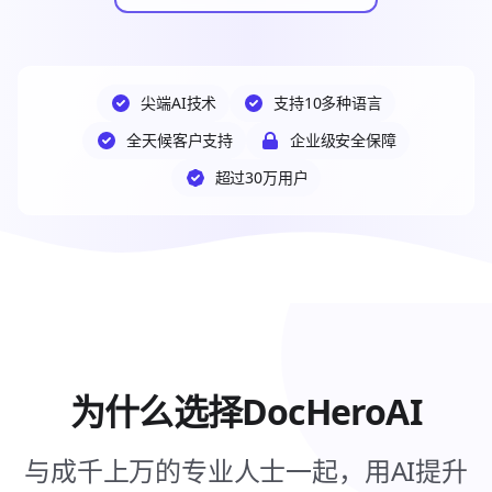
尖端AI技术
支持10多种语言
全天候客户支持
企业级安全保障
超过30万用户
为什么选择DocHeroAI
与成千上万的专业人士一起，用AI提升