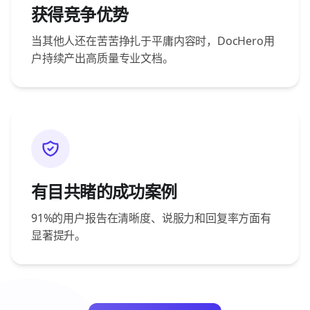
获得竞争优势
当其他人还在苦苦挣扎于平庸内容时，DocHero用
户持续产出高质量专业文档。
有目共睹的成功案例
91%的用户报告在清晰度、说服力和回复率方面有
显著提升。