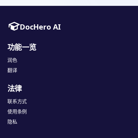
DocHero AI
功能一览
润色
翻译
法律
联系方式
使用条例
隐私