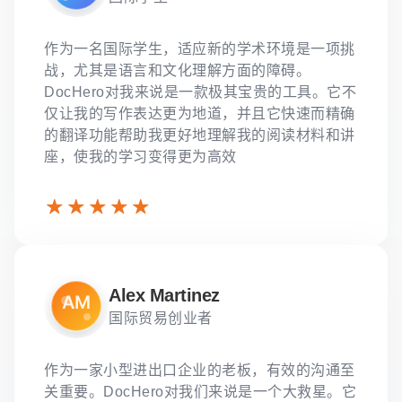
作为一名国际学生，适应新的学术环境是一项挑
战，尤其是语言和文化理解方面的障碍。
DocHero对我来说是一款极其宝贵的工具。它不
仅让我的写作表达更为地道，并且它快速而精确
的翻译功能帮助我更好地理解我的阅读材料和讲
座，使我的学习变得更为高效
Alex Martinez
国际贸易创业者
作为一家小型进出口企业的老板，有效的沟通至
关重要。DocHero对我们来说是一个大救星。它