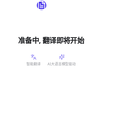
准备中, 翻译即将开始
智能翻译
AI大语言模型驱动