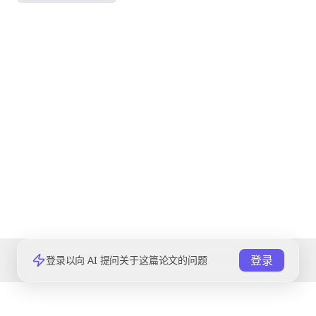
登录
登录以向 AI 提问关于这篇论文的问题