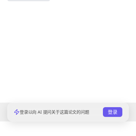
登录
登录以向 AI 提问关于这篇论文的问题