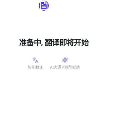
准备中, 翻译即将开始
智能翻译
AI大语言模型驱动