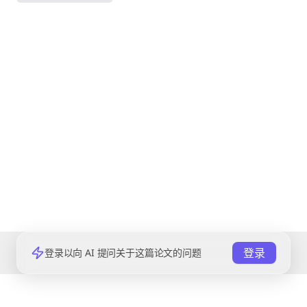
登录
登录以向 AI 提问关于这篇论文的问题