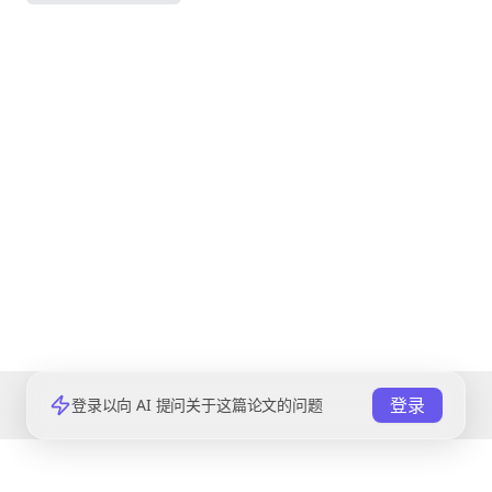
登录
登录以向 AI 提问关于这篇论文的问题