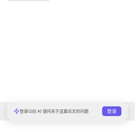
登录
登录以向 AI 提问关于这篇论文的问题