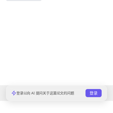
登录
登录以向 AI 提问关于这篇论文的问题