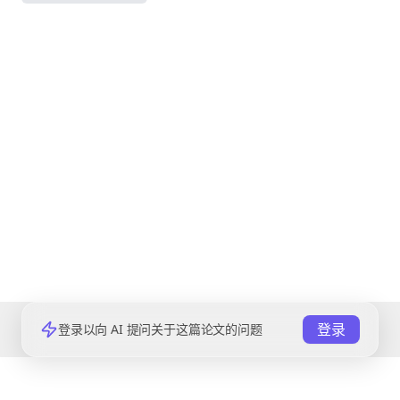
登录
登录以向 AI 提问关于这篇论文的问题