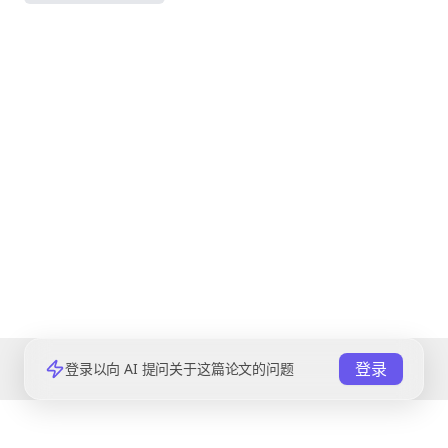
登录
登录以向 AI 提问关于这篇论文的问题