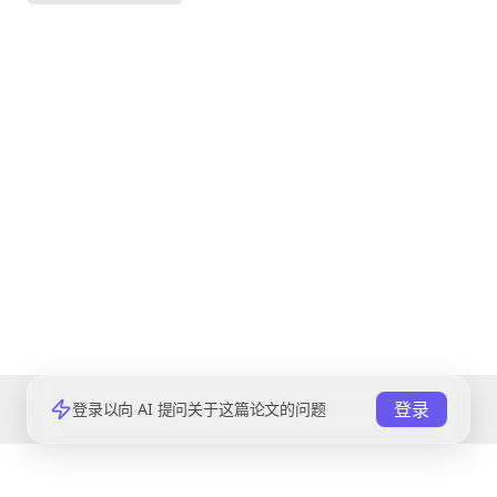
登录
登录以向 AI 提问关于这篇论文的问题