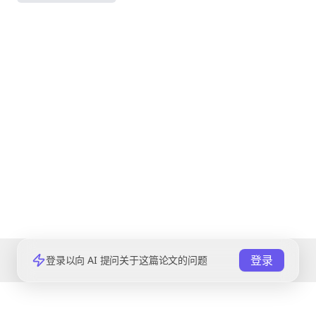
登录
登录以向 AI 提问关于这篇论文的问题