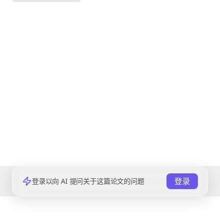
登录
登录以向 AI 提问关于这篇论文的问题