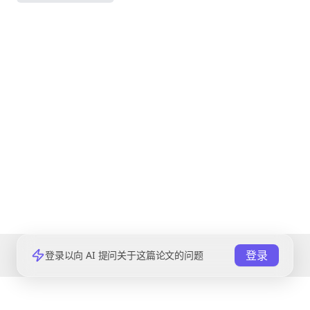
登录
登录以向 AI 提问关于这篇论文的问题