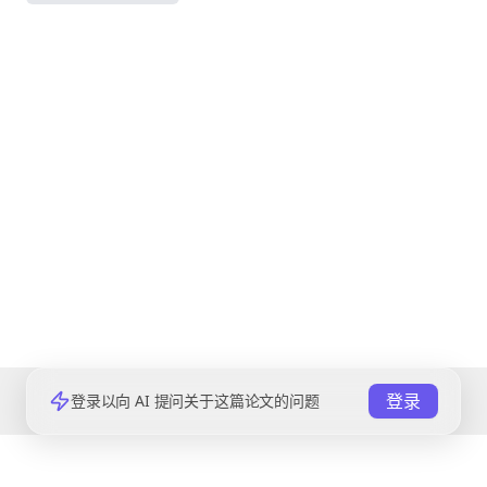
登录
登录以向 AI 提问关于这篇论文的问题