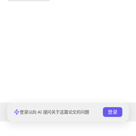
登录
登录以向 AI 提问关于这篇论文的问题