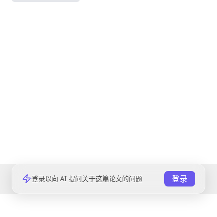
登录
登录以向 AI 提问关于这篇论文的问题