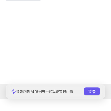
登录
登录以向 AI 提问关于这篇论文的问题