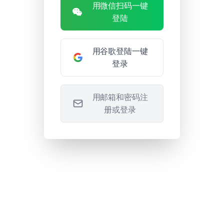
用微信扫码一键
登陆
用谷歌登陆一键
登录
用邮箱和密码注
册或登录