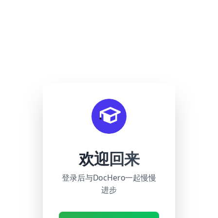
欢迎回来
登录后与DocHero一起慢慢
进步