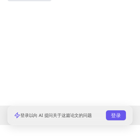
登录
登录以向 AI 提问关于这篇论文的问题