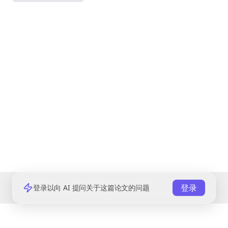
登录
登录以向 AI 提问关于这篇论文的问题