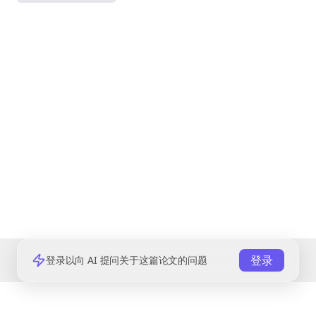
登录
登录以向 AI 提问关于这篇论文的问题