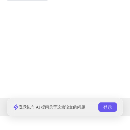
登录
登录以向 AI 提问关于这篇论文的问题