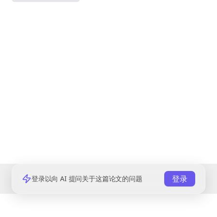
登录
登录以向 AI 提问关于这篇论文的问题