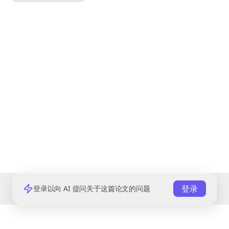
登录
登录以向 AI 提问关于这篇论文的问题